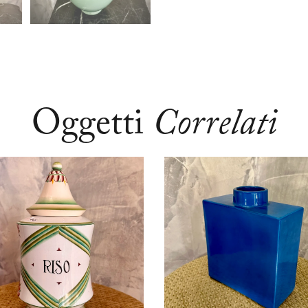
Oggetti
Correlati