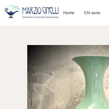
Home
Chi sono