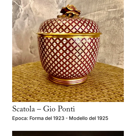
Scatola – Gio Ponti
Epoca: Forma del 1923 - Modello del 1925