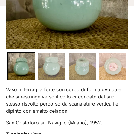
Vaso in terraglia forte con corpo di forma ovoidale
che si restringe verso il collo circondato dal suo
stesso risvolto percorso da scanalature verticali e
dipinto con smalto celadon.
San Cristoforo sul Naviglio (Milano), 1952.