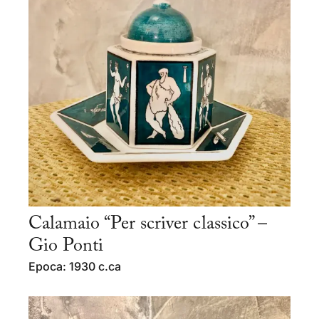
Calamaio “Per scriver classico” –
Gio Ponti
Epoca: 1930 c.ca