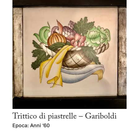
Trittico di piastrelle – Gariboldi
Epoca: Anni ‘60