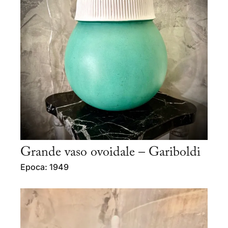
Grande vaso ovoidale – Gariboldi
Epoca: 1949