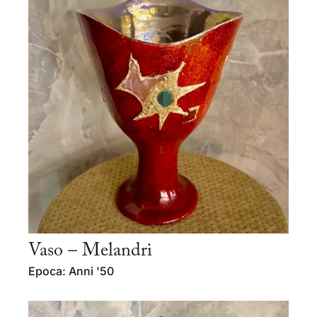
Vaso – Melandri
Epoca: Anni '50