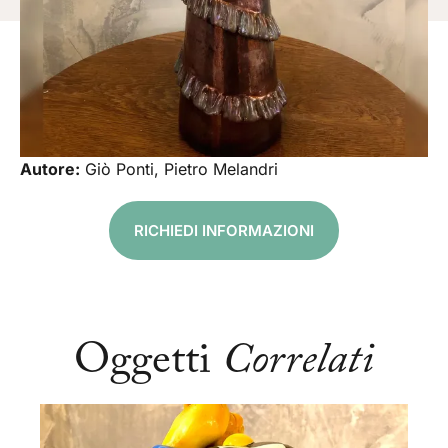
Autore:
Giò Ponti, Pietro Melandri
RICHIEDI INFORMAZIONI
Oggetti
Correlati