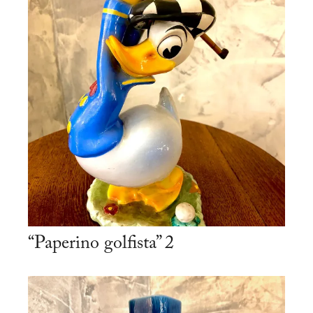
“Paperino golfista” 2