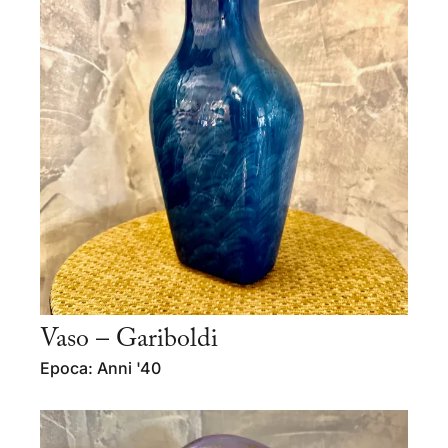
Vaso – Gariboldi
Epoca: Anni '40