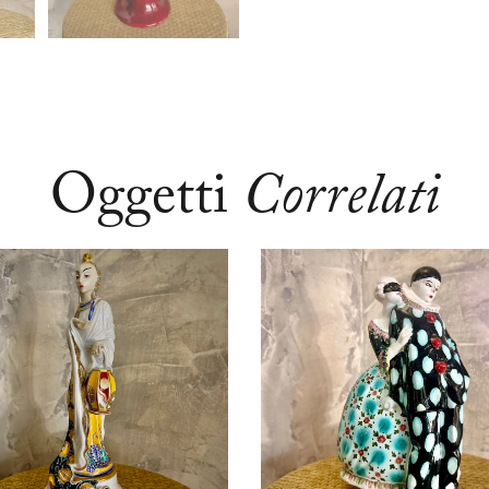
Oggetti
Correlati