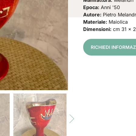
Epoca:
Anni '50
Autore:
Pietro Melandr
Materiale:
Maiolica
Dimensioni:
cm 31 x 2
RICHIEDI INFORMAZ