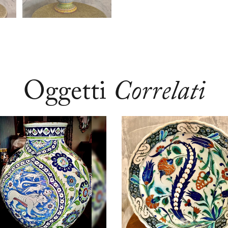
Oggetti
Correlati