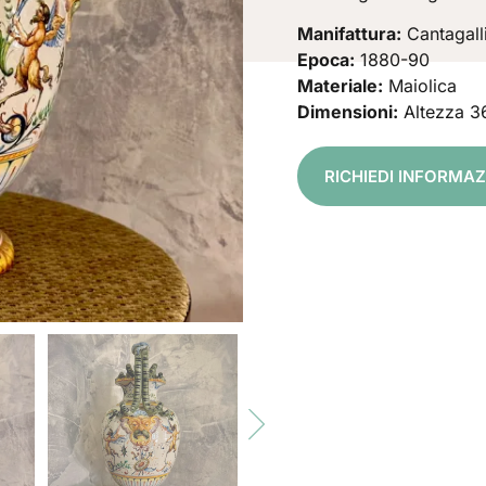
Manifattura:
Cantagall
Epoca:
1880-90
Materiale:
Maiolica
Dimensioni:
Altezza 3
RICHIEDI INFORMAZ