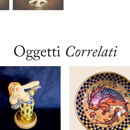
Oggetti
Correlati