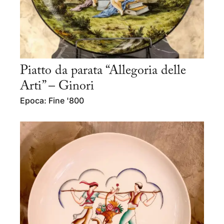
Piatto da parata “Allegoria delle
Arti” – Ginori
Epoca: Fine '800