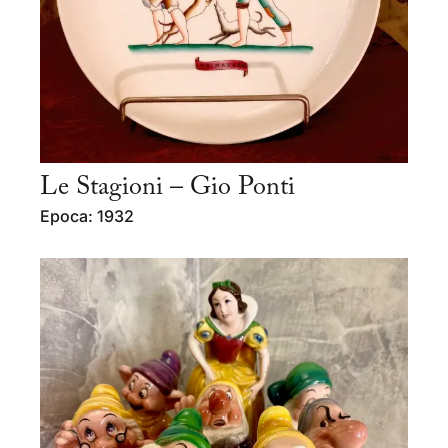
Le Stagioni – Gio Ponti
Epoca: 1932