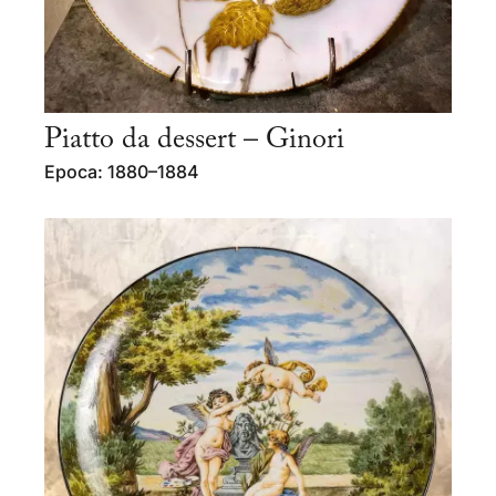
Piatto da dessert – Ginori
Epoca: 1880–1884