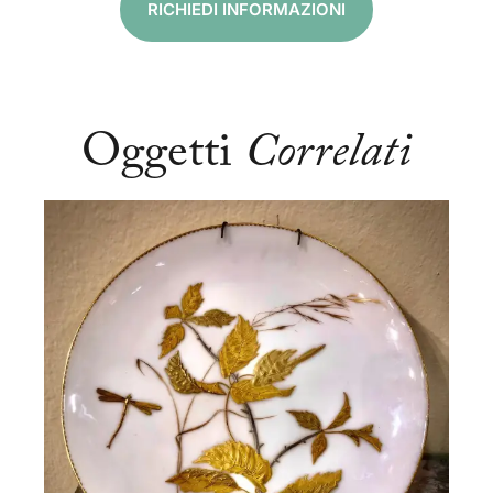
RICHIEDI INFORMAZIONI
Oggetti
Correlati