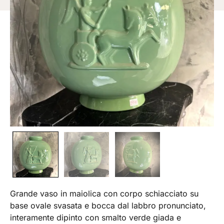
Grande vaso in maiolica con corpo schiacciato su
base ovale svasata e bocca dal labbro pronunciato,
interamente dipinto con smalto verde giada e