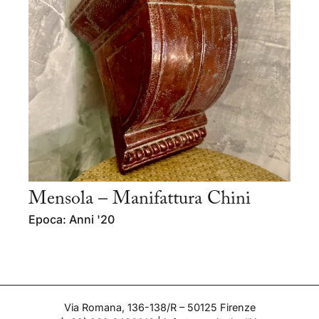
Mensola – Manifattura Chini
Epoca: Anni '20
Via Romana, 136-138/R – 50125 Firenze