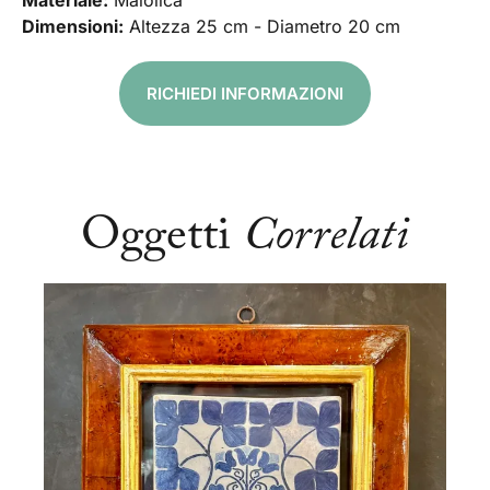
Materiale:
Maiolica
Dimensioni:
Altezza 25 cm - Diametro 20 cm
RICHIEDI INFORMAZIONI
Oggetti
Correlati