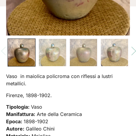
Vaso in maiolica policroma con riflessi a lustri
metallici.
Firenze, 1898-1902.
Tipologia:
Vaso
Manifattura:
Arte della Ceramica
Epoca:
1898-1902
Autore:
Galileo Chini