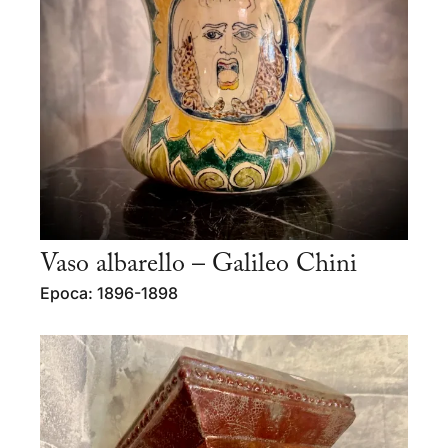
Vaso albarello – Galileo Chini
Epoca: 1896-1898