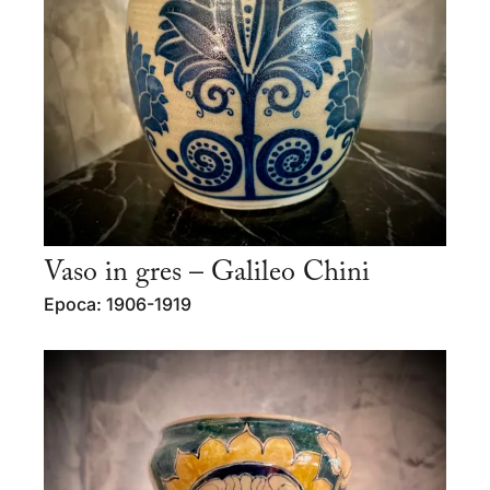
Vaso in gres – Galileo Chini
Epoca: 1906-1919