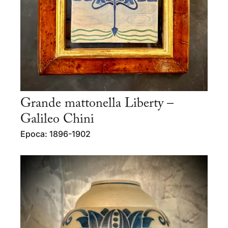
Grande mattonella Liberty –
Galileo Chini
Epoca: 1896-1902