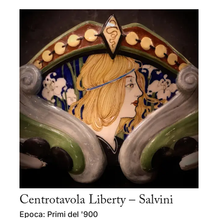
Centrotavola Liberty – Salvini
Epoca: Primi del '900