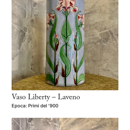
Vaso Liberty – Laveno
Epoca: Primi del '900