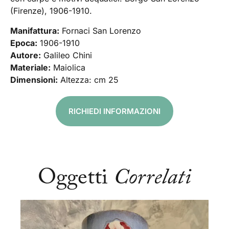
(Firenze), 1906-1910.
Manifattura:
Fornaci San Lorenzo
Epoca:
1906-1910
Autore:
Galileo Chini
Materiale:
Maiolica
Dimensioni:
Altezza: cm 25
RICHIEDI INFORMAZIONI
Oggetti
Correlati