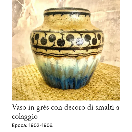
Vaso in grès con decoro di smalti a
colaggio
Epoca: 1902-1906.