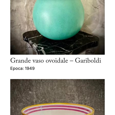
Grande vaso ovoidale – Gariboldi
Epoca: 1949