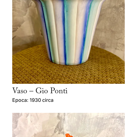
Vaso – Gio Ponti
Epoca: 1930 circa