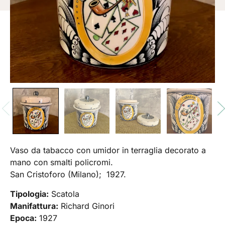
Vaso da tabacco con umidor in terraglia decorato a
mano con smalti policromi.
San Cristoforo (Milano); 1927.
Tipologia:
Scatola
Manifattura:
Richard Ginori
Epoca:
1927