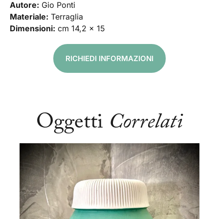
Autore:
Gio Ponti
Materiale:
Terraglia
Dimensioni:
cm 14,2 x 15
RICHIEDI INFORMAZIONI
Oggetti
Correlati