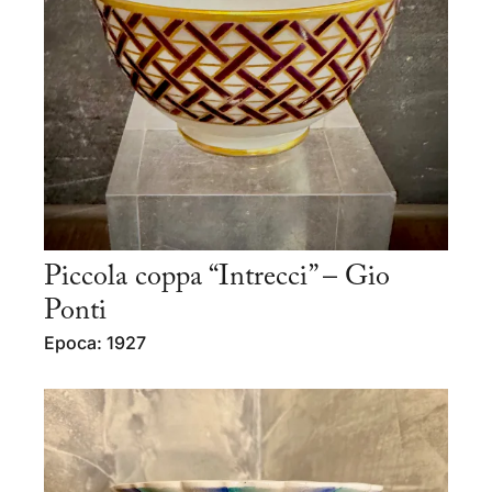
Piccola coppa “Intrecci” – Gio
Ponti
Epoca: 1927