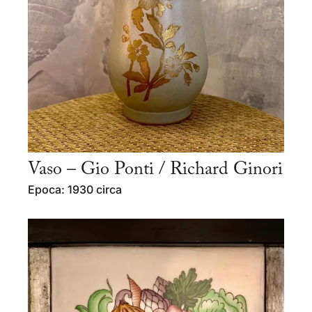
Vaso – Gio Ponti / Richard Ginori
Epoca: 1930 circa