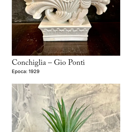
Conchiglia – Gio Ponti
Epoca: 1929