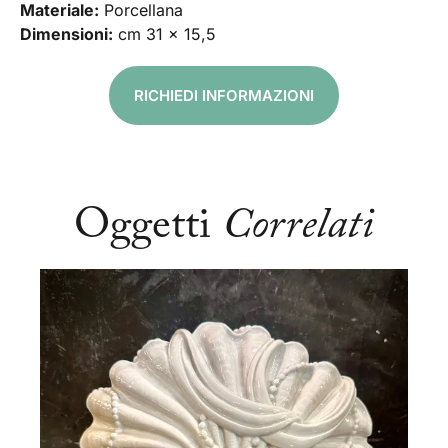
Materiale:
Porcellana
Dimensioni:
cm 31 x 15,5
RICHIEDI INFORMAZIONI
Oggetti
Correlati