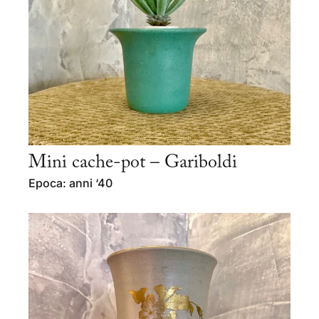
Mini cache-pot – Gariboldi
Epoca: anni ‘40