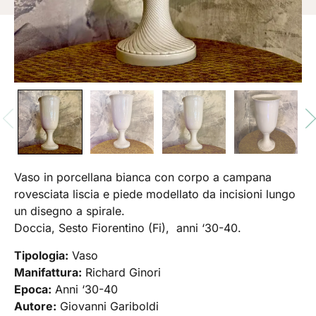
Vaso in porcellana bianca con corpo a campana
rovesciata liscia e piede modellato da incisioni lungo
un disegno a spirale.
Doccia, Sesto Fiorentino (Fi), anni ‘30-40.
Tipologia:
Vaso
Manifattura:
Richard Ginori
Epoca:
Anni ‘30-40
Autore:
Giovanni Gariboldi