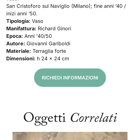
San Cristoforo sul Naviglio (Milano); fine anni ‘40 /
inizi anni ‘50.
Tipologia:
Vaso
Manifattura:
Richard Ginori
Epoca:
Anni '40/50
Autore:
Giovanni Gariboldi
Materiale:
Terraglia forte
Dimensioni:
h 24 x 24 cm
RICHIEDI INFORMAZIONI
Oggetti
Correlati