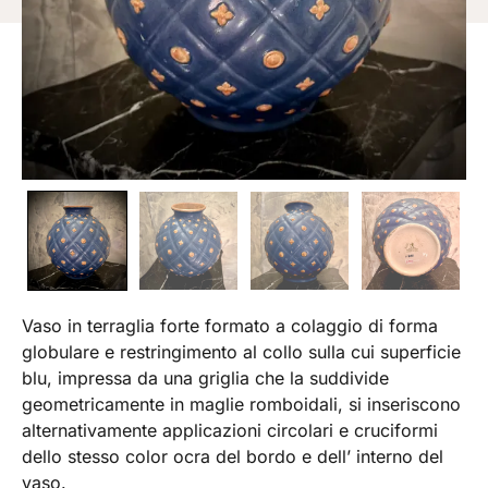
Vaso in terraglia forte formato a colaggio di forma
globulare e restringimento al collo sulla cui superficie
blu, impressa da una griglia che la suddivide
geometricamente in maglie romboidali, si inseriscono
alternativamente applicazioni circolari e cruciformi
dello stesso color ocra del bordo e dell’ interno del
vaso.