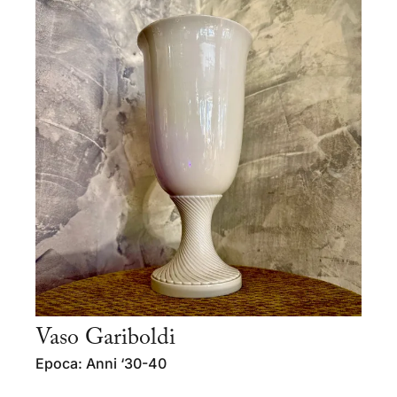
Vaso Gariboldi
Epoca: Anni ‘30-40