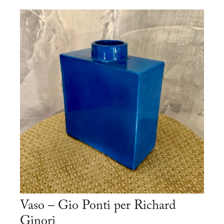
Vaso – Gio Ponti per Richard
Ginori