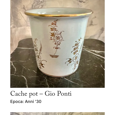
Cache pot – Gio Ponti
Epoca: Anni '30