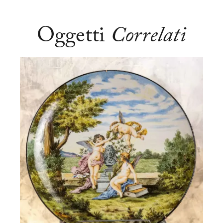
Oggetti
Correlati