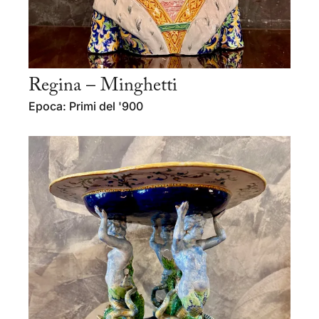
Regina – Minghetti
Epoca: Primi del '900