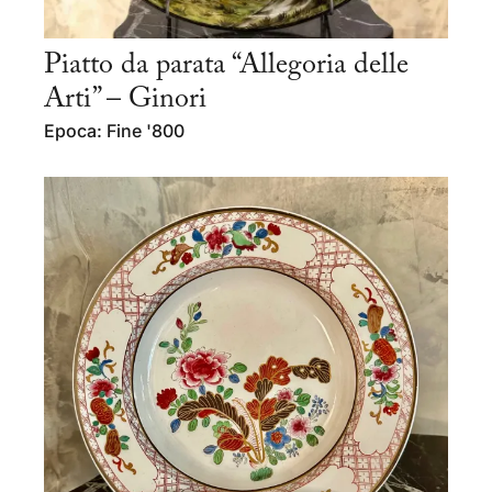
Piatto da parata “Allegoria delle
Arti” – Ginori
Epoca: Fine '800