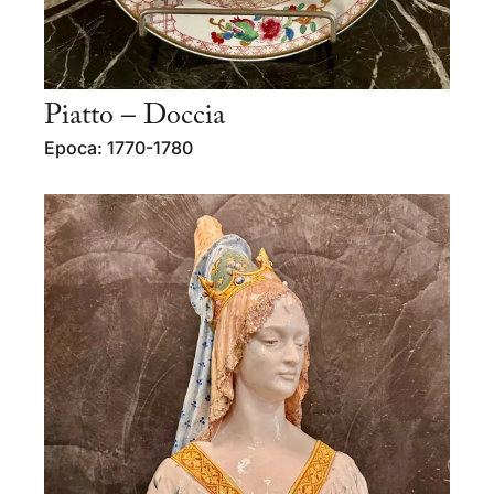
Piatto – Doccia
Epoca: 1770-1780