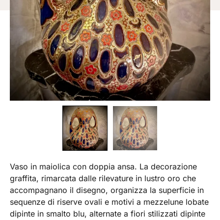
Vaso in maiolica con doppia ansa. La decorazione
graffita, rimarcata dalle rilevature in lustro oro che
accompagnano il disegno, organizza la superficie in
sequenze di riserve ovali e motivi a mezzelune lobate
dipinte in smalto blu, alternate a fiori stilizzati dipinte