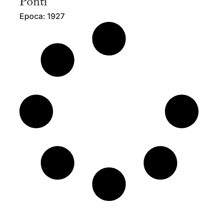
Ponti
Epoca: 1927