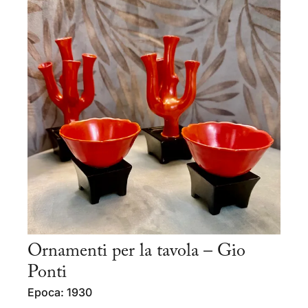
Ornamenti per la tavola – Gio
Ponti
Epoca: 1930