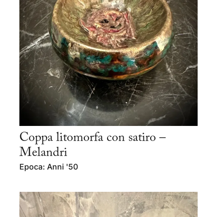
Coppa litomorfa con satiro –
Melandri
Epoca: Anni '50