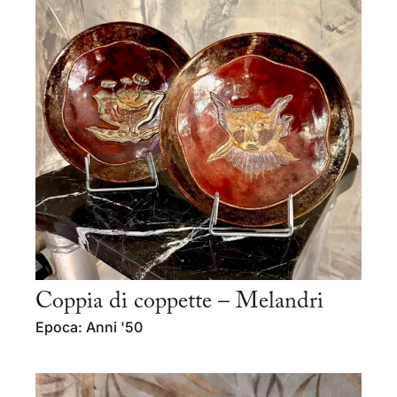
Coppia di coppette – Melandri
Epoca: Anni '50