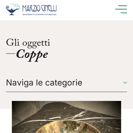
M
Gli oggetti
Coppe
Naviga le categorie