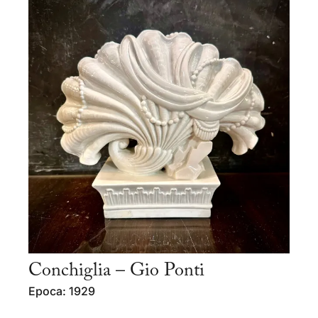
Conchiglia – Gio Ponti
Epoca: 1929