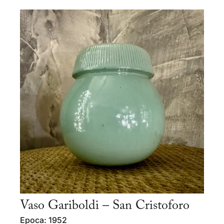
Vaso Gariboldi – San Cristoforo
Epoca: 1952