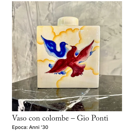
Vaso con colombe – Gio Ponti
Epoca: Anni '30