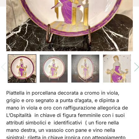
Piattella in porcellana decorata a cromo in viola,
grigio e oro segnato a punta d’agata, e dipinta a
mano in viola e oro con raffigurazione allegorica de
L’Ospitalità in chiave di figura femminile con i suoi
attributi simbolici e identificativi ( un fiore nella
mano destra, un vassoio con pane e vino nella
sinistra); riletta in chiave ironica con atteggiamento