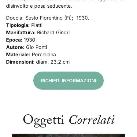
disinvolto e posa seducente.
Doccia, Sesto Fiorentino (Fi); 1930.
Tipologia:
Piatti
Manifattura:
Richard Ginori
Epoca:
1930
Autore:
Gio Ponti
Materiale:
Porcellana
Dimensioni:
diam. 23,2 cm
RICHIEDI INFORMAZIONI
Oggetti
Correlati