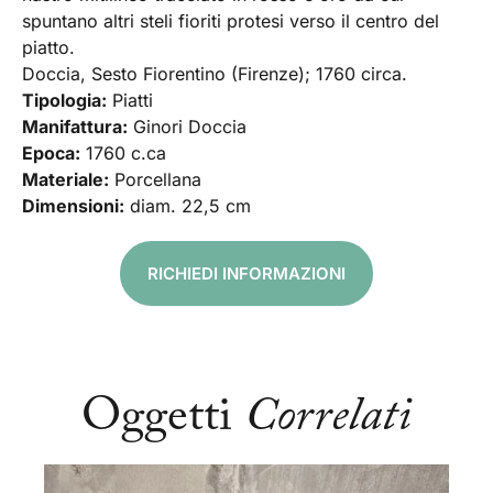
spuntano altri steli fioriti protesi verso il centro del
piatto.
Doccia, Sesto Fiorentino (Firenze); 1760 circa.
Tipologia:
Piatti
Manifattura:
Ginori Doccia
Epoca:
1760 c.ca
Materiale:
Porcellana
Dimensioni:
diam. 22,5 cm
RICHIEDI INFORMAZIONI
Oggetti
Correlati