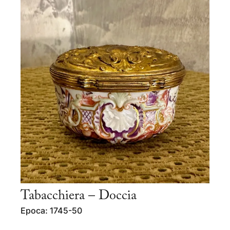
Tabacchiera – Doccia
Epoca: 1745-50