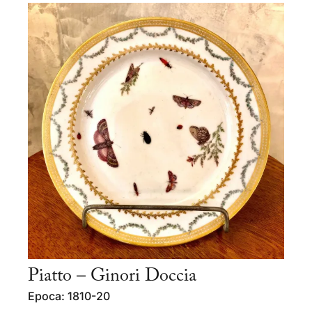
Piatto – Ginori Doccia
Epoca: 1810-20