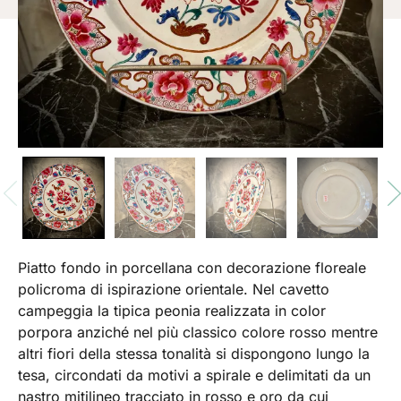
Piatto fondo in porcellana con decorazione floreale
policroma di ispirazione orientale. Nel cavetto
campeggia la tipica peonia realizzata in color
porpora anziché nel più classico colore rosso mentre
altri fiori della stessa tonalità si dispongono lungo la
tesa, circondati da motivi a spirale e delimitati da un
nastro mitilineo tracciato in rosso e oro da cui