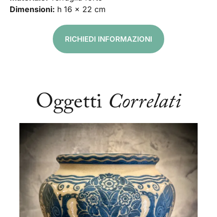
Dimensioni:
h 16 x 22 cm
RICHIEDI INFORMAZIONI
Oggetti
Correlati