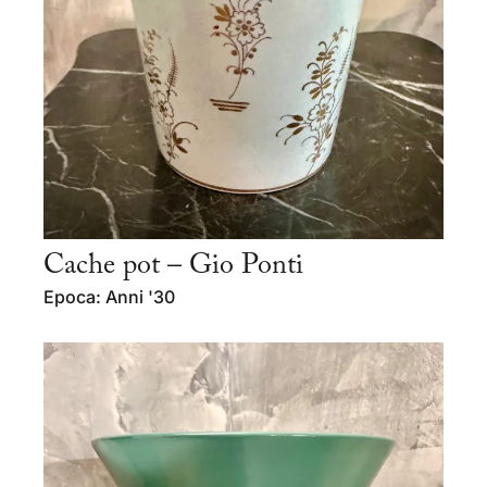
Cache pot – Gio Ponti
Epoca: Anni '30