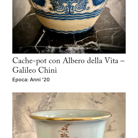
Cache-pot con Albero della Vita –
Galileo Chini
Epoca: Anni '20