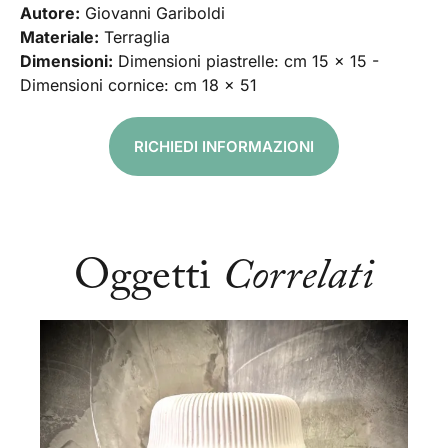
Autore:
Giovanni Gariboldi
Materiale:
Terraglia
Dimensioni:
Dimensioni piastrelle: cm 15 x 15 -
Dimensioni cornice: cm 18 x 51
RICHIEDI INFORMAZIONI
Oggetti
Correlati