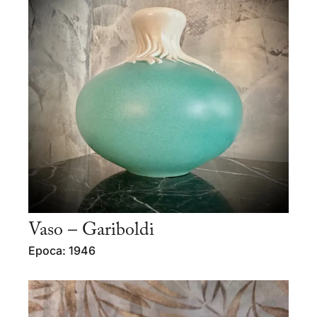
Vaso – Gariboldi
Epoca: 1946