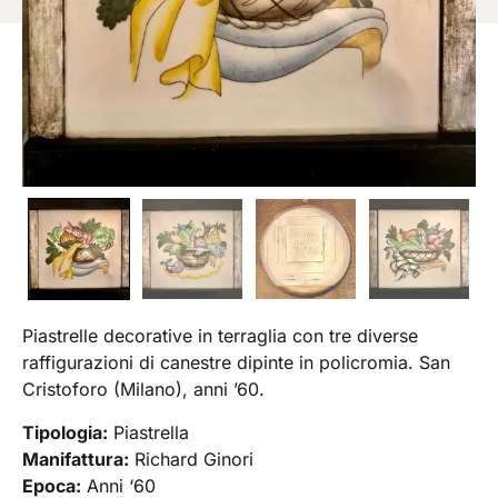
Piastrelle decorative in terraglia con tre diverse
raffigurazioni di canestre dipinte in policromia. San
Cristoforo (Milano), anni ’60.
Tipologia:
Piastrella
Manifattura:
Richard Ginori
Epoca:
Anni ‘60