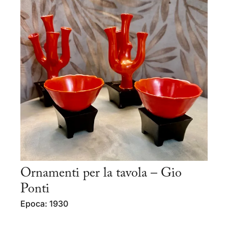
Ornamenti per la tavola – Gio
Ponti
Epoca: 1930