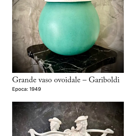
Grande vaso ovoidale – Gariboldi
Epoca: 1949