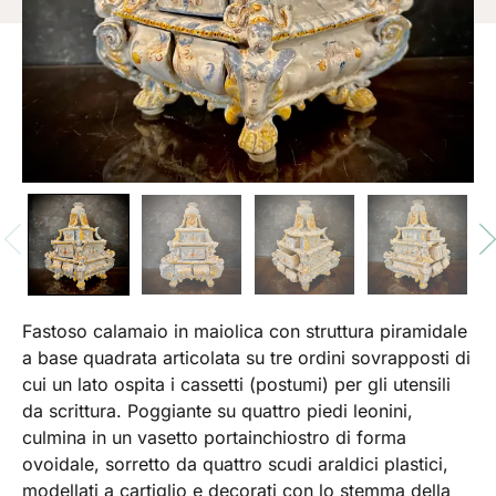
Fastoso calamaio in maiolica con struttura piramidale
a base quadrata articolata su tre ordini sovrapposti di
cui un lato ospita i cassetti (postumi) per gli utensili
da scrittura. Poggiante su quattro piedi leonini,
culmina in un vasetto portainchiostro di forma
ovoidale, sorretto da quattro scudi araldici plastici,
modellati a cartiglio e decorati con lo stemma della