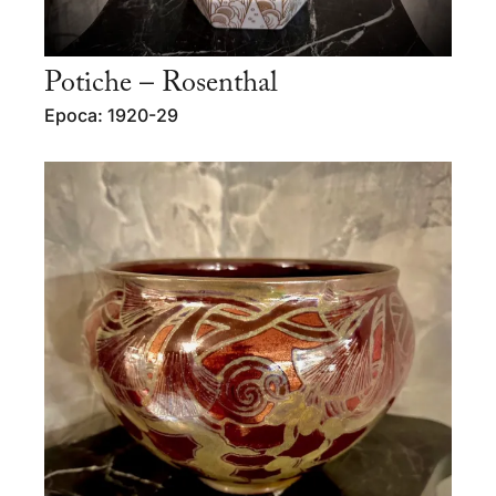
Potiche – Rosenthal
Epoca: 1920-29