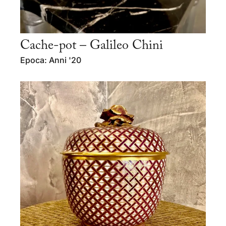
Cache-pot – Galileo Chini
Epoca: Anni '20