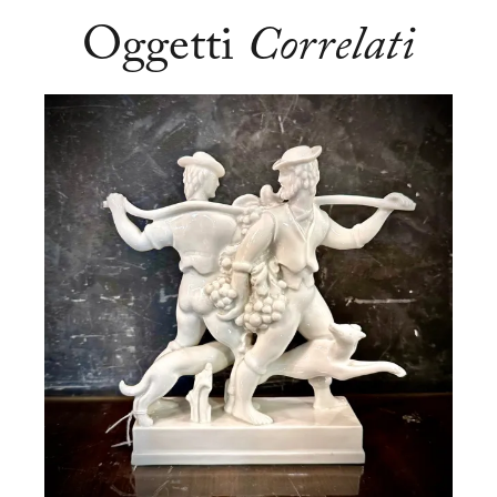
Oggetti
Correlati