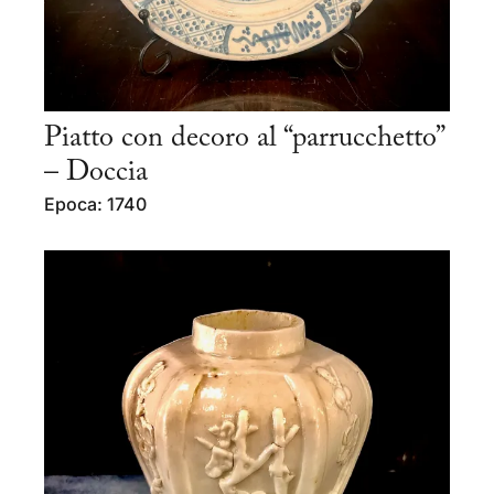
Piatto con decoro al “parrucchetto”
– Doccia
Epoca: 1740