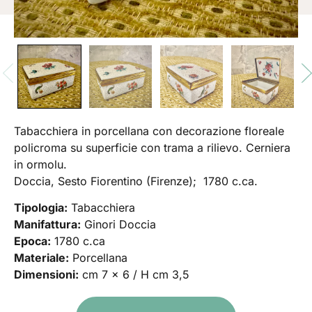
Tabacchiera in porcellana con decorazione floreale
policroma su superficie con trama a rilievo. Cerniera
in ormolu.
Doccia, Sesto Fiorentino (Firenze); 1780 c.ca.
Tipologia:
Tabacchiera
Manifattura:
Ginori Doccia
Epoca:
1780 c.ca
Materiale:
Porcellana
Dimensioni:
cm 7 x 6 / H cm 3,5