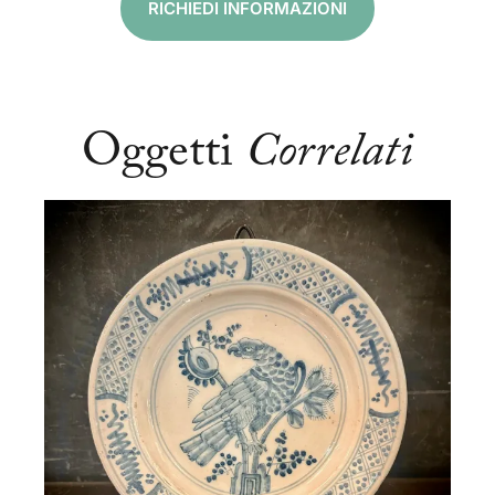
RICHIEDI INFORMAZIONI
Oggetti
Correlati