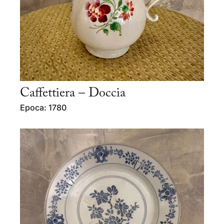
Caffettiera – Doccia
Epoca: 1780