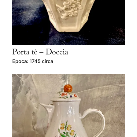
Porta tè – Doccia
Epoca: 1745 circa