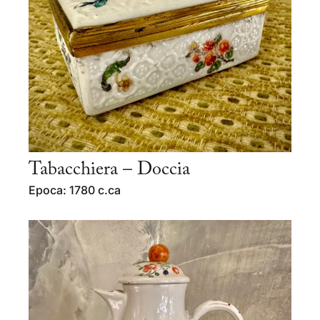
Tabacchiera – Doccia
Epoca: 1780 c.ca