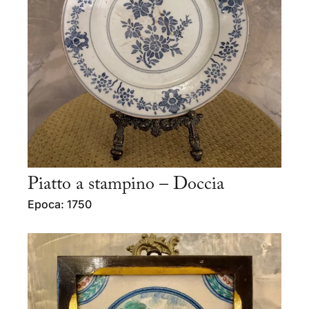
Piatto a stampino – Doccia
Epoca: 1750