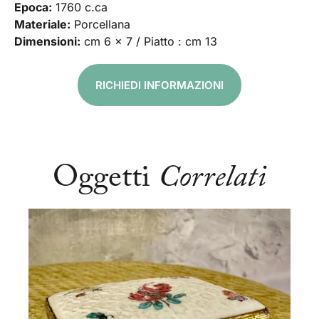
Epoca:
1760 c.ca
Materiale:
Porcellana
Dimensioni:
cm 6 x 7 / Piatto : cm 13
RICHIEDI INFORMAZIONI
Oggetti
Correlati