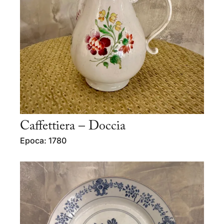
Caffettiera – Doccia
Epoca: 1780