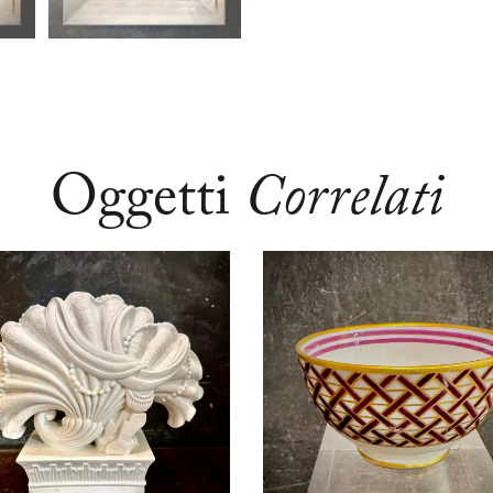
Oggetti
Correlati