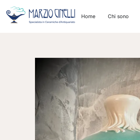
Home
Chi sono