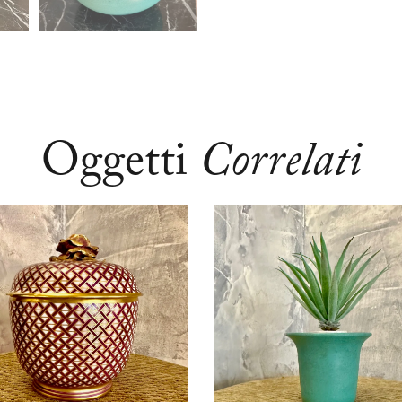
Oggetti
Correlati